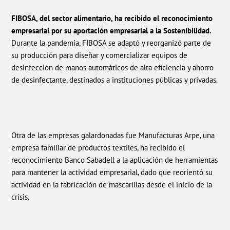
FIBOSA, del sector alimentario, ha recibido el reconocimiento
empresarial por su aportación empresarial a la Sostenibilidad.
Durante la pandemia, FIBOSA se adaptó y reorganizó parte de
su producción para diseñar y comercializar equipos de
desinfección de manos automáticos de alta eficiencia y ahorro
de desinfectante, destinados a instituciones públicas y privadas.
Otra de las empresas galardonadas fue Manufacturas Arpe, una
empresa familiar de productos textiles, ha recibido el
reconocimiento Banco Sabadell a la aplicación de herramientas
para mantener la actividad empresarial, dado que reorientó su
actividad en la fabricación de mascarillas desde el inicio de la
crisis.