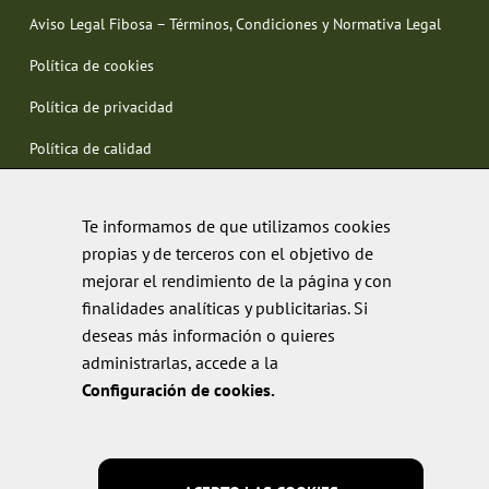
Aviso Legal Fibosa – Términos, Condiciones y Normativa Legal
Política de cookies
Política de privacidad
Política de calidad
Te informamos de que utilizamos cookies
propias y de terceros con el objetivo de
mejorar el rendimiento de la página y con
finalidades analíticas y publicitarias. Si
deseas más información o quieres
administrarlas, accede a la
Configuración de cookies.