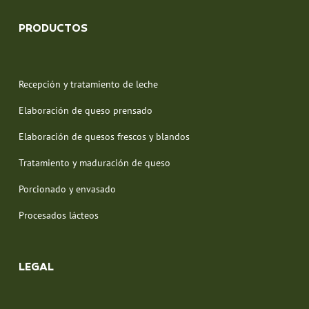
PRODUCTOS
Recepción y tratamiento de leche
Elaboración de queso prensado
Elaboración de quesos frescos y blandos
Tratamiento y maduración de queso
Porcionado y envasado
Procesados lácteos
LEGAL