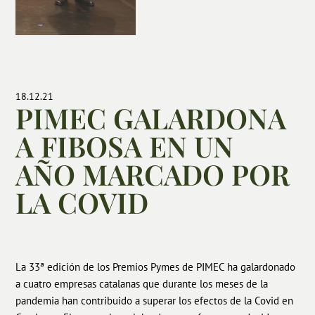
18.12.21
PIMEC GALARDONA
A FIBOSA EN UN
AÑO MARCADO POR
LA COVID
La 33ª edición de los Premios Pymes de PIMEC ha galardonado
a cuatro empresas catalanas que durante los meses de la
pandemia han contribuido a superar los efectos de la Covid en