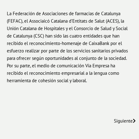
La Federación de Asociaciones de farmacias de Catalunya
(FEFAC), el Associaicó Catalana d’Entitats de Salut (ACES), la
Unión Catalana de Hospitales y el Consorcio de Salud y Social
de Catalunya (CSC) han sido las cuatro entidades que han
recibido el reconocimiento-homenaje de CaixaBank por el
esfuerzo realizar por parte de los servicios sanitarios privados
para ofrecer según oportunidades al conjunto de la sociedad.
Por su parte, el medio de comunicación Vía Empresa ha
recibido el reconocimiento empresarial a la lengua como
herramienta de cohesión social y laboral.
Siguiente