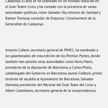
Catalunya. El acto se ha celebrado en un formato reducido en
el Gran Teatre Liceu y ha contado con la presencia de varias
autoridades políticas, como Salvador Illa, ministro de Sanidad y
Ramon Tremosa, conseller de Empresa i Coneixement de la
Generalitat de Catalunya.
Antonio Cañete, secretario general de PIMEC, ha nombrado a
los galardonados de esta edición de los Premios Pymes, donde
también han asistido otras autoridades como Núria Marín,
presidenta de la diputación de Barcelona, a Carlos Prieto,
subdelegado del Gobierno en Barcelona, Jaume Collboni, primer
teniente de alcaldía al Ajuntament de Barcelona, Salvador
Alemany, presidente del Patronat del Gran Teate del Liceu y
Albert Castellanos, secretario general de la vicepresidencia.