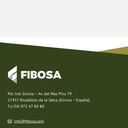
Pol. Ind. Girona – Av. del Mas Pins 79
17457 Riudellots de la Selva (Girona – España)
T.(+34) 972 47 80 80
info@fibosa.com