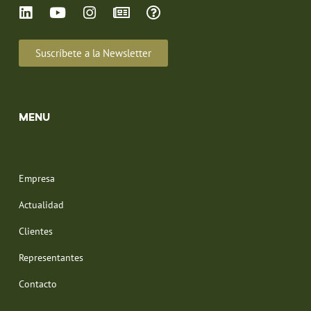
Suscríbete a la Newsletter
MENU
Empresa
Actualidad
Clientes
Representantes
Contacto