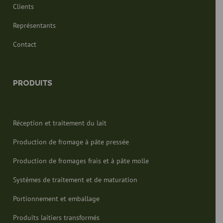
Clients
Représentants
Contact
PRODUITS
Réception et traitement du lait
Production de fromage à pâte pressée
Production de fromages frais et à pâte molle
Systèmes de traitement et de maturation
Portionnement et emballage
Produits laitiers transformés