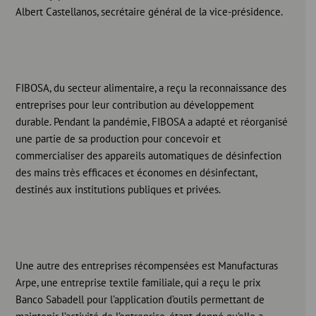
Albert Castellanos, secrétaire général de la vice-présidence.
FIBOSA, du secteur alimentaire, a reçu la reconnaissance des
entreprises pour leur contribution au développement
durable. Pendant la pandémie, FIBOSA a adapté et réorganisé
une partie de sa production pour concevoir et
commercialiser des appareils automatiques de désinfection
des mains très efficaces et économes en désinfectant,
destinés aux institutions publiques et privées.
Une autre des entreprises récompensées est Manufacturas
Arpe, une entreprise textile familiale, qui a reçu le prix
Banco Sabadell pour l’application d’outils permettant de