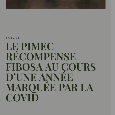
18.12.21
LE PIMEC
RÉCOMPENSE
FIBOSA AU COURS
D’UNE ANNÉE
MARQUÉE PAR LA
COVID