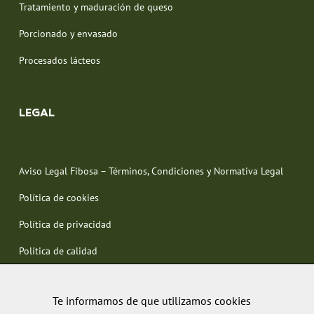
Tratamiento y maduración de queso
Porcionado y envasado
Procesados lácteos
LEGAL
Aviso Legal Fibosa – Términos, Condiciones y Normativa Legal
Política de cookies
Política de privacidad
Política de calidad
Te informamos de que utilizamos cookies