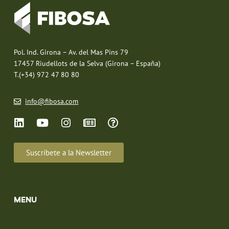
Pol. Ind. Girona – Av. del Mas Pins 79
17457 Riudellots de la Selva (Girona – España)
T.(+34) 972 47 80 80
info@fibosa.com
Suscríbete a la Newsletter
MENU