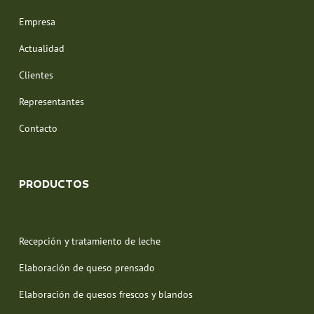
Empresa
Actualidad
Clientes
Representantes
Contacto
PRODUCTOS
Recepción y tratamiento de leche
Elaboración de queso prensado
Elaboración de quesos frescos y blandos