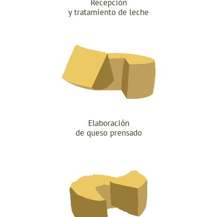
Recepción
y tratamiento de leche
Elaboración
de queso prensado