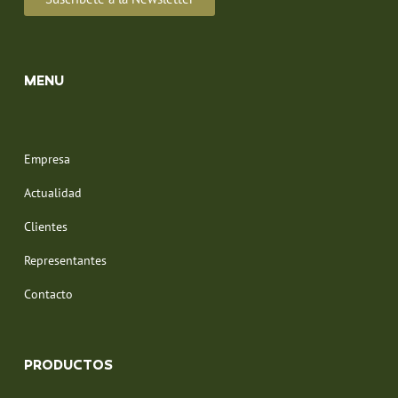
MENU
Empresa
Actualidad
Clientes
Representantes
Contacto
PRODUCTOS