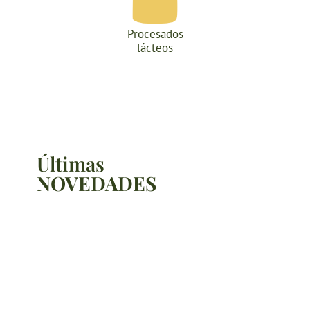
Procesados
lácteos
Últimas
NOVEDADES