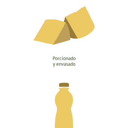
Porcionado
y envasado