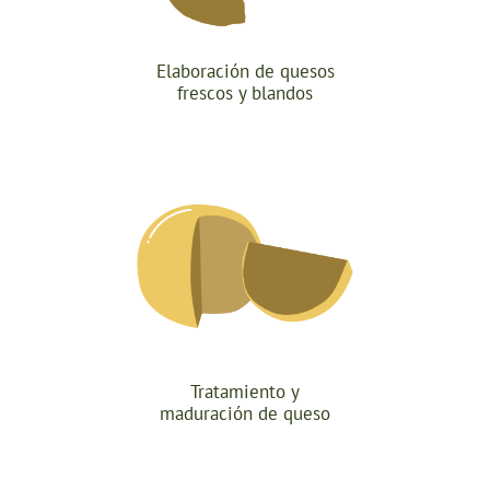
Elaboración de quesos
frescos y blandos
Tratamiento y
maduración de queso