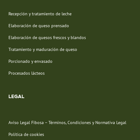
Recepción y tratamiento de leche
Elaboración de queso prensado
Elaboración de quesos frescos y blandos
Tratamiento y maduración de queso
Porcionado y envasado
Procesados lácteos
LEGAL
Aviso Legal Fibosa – Términos, Condiciones y Normativa Legal
Política de cookies