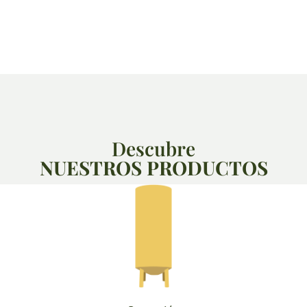
Descubre
NUESTROS PRODUCTOS