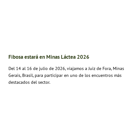
Fibosa estará en Minas Láctea 2026
Del 14 al 16 de julio de 2026, viajamos a Juiz de Fora, Minas
Gerais, Brasil, para participar en uno de los encuentros más
destacados del sector.