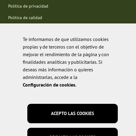
Política de privacidad
Política de calidad
Te informamos de que utilizamos cookies
propias y de terceros con el objetivo de
mejorar el rendimiento de la página y con
finalidades analíticas y publicitarias. Si
deseas más información o quieres
administrarlas, accede a la
Configuración de cookies.
ACEPTO LAS COOKIES