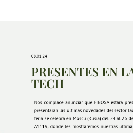
08.01.24
PRESENTES EN LA
TECH
Nos complace anunciar que FIBOSA estará prese
presentarán las últimas novedades del sector lá
feria se celebra en Moscú (Rusia) del 24 al 26 de
A1119, donde les mostraremos nuestras última