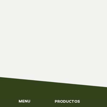
MENU
PRODUCTOS