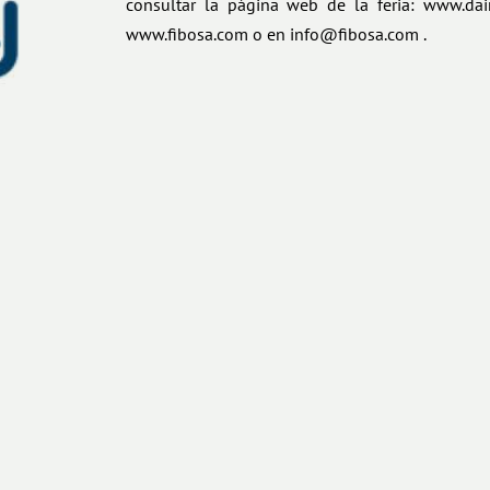
consultar la página web de la feria: www.dai
www.fibosa.com o en info@fibosa.com .