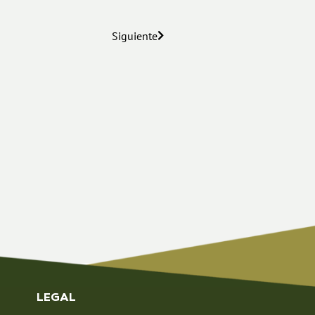
Siguiente
LEGAL