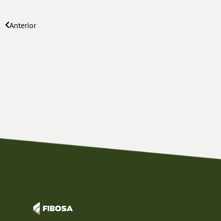
Anterior