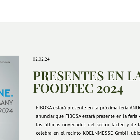
02.02.24
PRESENTES EN L
FOODTEC 2024
FIBOSA estará presente en la próxima feria AN
anunciar que FIBOSA estará presente en la feri
las últimas novedades del sector lácteo y de f
celebra en el recinto KOELNMESSE GmbH, ubica