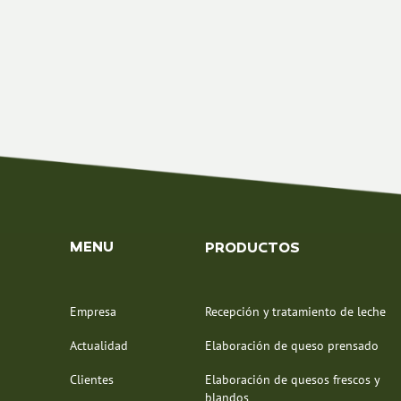
MENU
PRODUCTOS
Empresa
Recepción y tratamiento de leche
Actualidad
Elaboración de queso prensado
Clientes
Elaboración de quesos frescos y
blandos