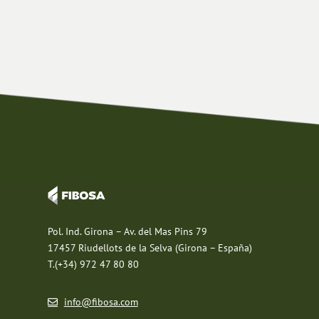
Pol. Ind. Girona – Av. del Mas Pins 79
17457 Riudellots de la Selva (Girona – España)
T.(+34) 972 47 80 80
info@fibosa.com