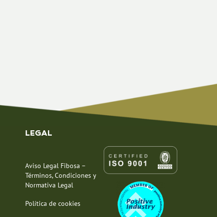
LEGAL
Aviso Legal Fibosa –
Términos, Condiciones y
Normativa Legal
Política de cookies