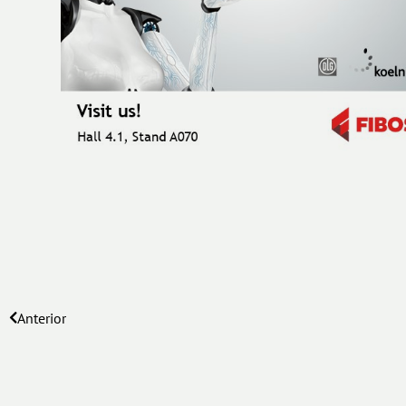
Anterior