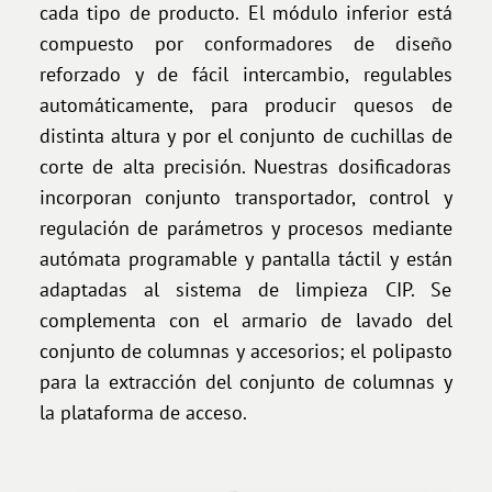
cada tipo de producto. El módulo inferior está
compuesto por conformadores de diseño
reforzado y de fácil intercambio, regulables
automáticamente, para producir quesos de
distinta altura y por el conjunto de cuchillas de
corte de alta precisión. Nuestras dosificadoras
incorporan conjunto transportador, control y
regulación de parámetros y procesos mediante
autómata programable y pantalla táctil y están
adaptadas al sistema de limpieza CIP. Se
complementa con el armario de lavado del
conjunto de columnas y accesorios; el polipasto
para la extracción del conjunto de columnas y
la plataforma de acceso.