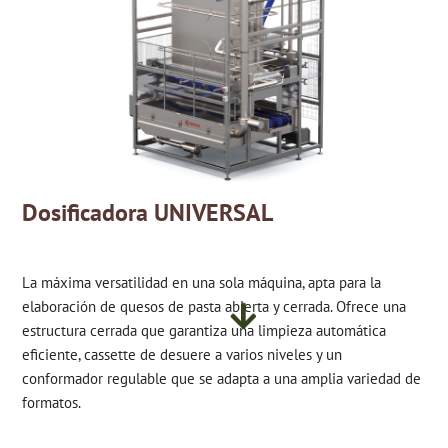
Dosificadora UNIVERSAL
La máxima versatilidad en una sola máquina, apta para la
elaboración de quesos de pasta abierta y cerrada. Ofrece una
estructura cerrada que garantiza una limpieza automática
eficiente, cassette de desuere a varios niveles y un
conformador regulable que se adapta a una amplia variedad de
formatos.