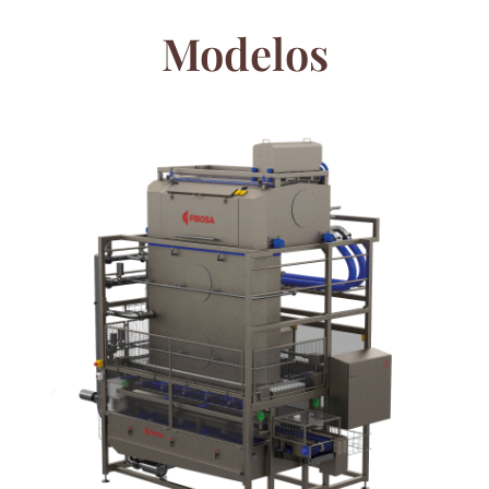
Modelos