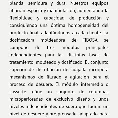
blanda, semidura y dura. Nuestros equipos
ahorran espacio y manipulación, aumentando la
flexibilidad y capacidad de producción y
consiguiendo una óptima homogeneidad del
producto final, adaptándonos a cada cliente. La
dosificadora moldeadora de FIBOSA se
compone de tres módulos principales
independientes para las distintas fases de
tratamiento, moldeado y dosificado. El conjunto
superior de distribución de cuajada incorpora
mecanismos de filtrado y agitación para el
proceso de desuere. El módulo intermedio o
cassette reúne un conjunto de columnas
microperforadas de exclusivo diseño y unos
niveles independientes de suero que logran un
nivel de desuere y pre-prensado adaptado para