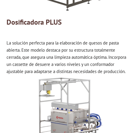
Dosificadora PLUS
La solución perfecta para la elaboración de quesos de pasta
abierta. Este modelo destaca por su estructura totalmente
cerrada, que asegura una limpieza automática óptima. Incorpora
un cassette de desuere a varios niveles y un conformador
ajustable para adaptarse a distintas necesidades de producción.