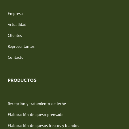
Empresa
Actualidad
Clientes
Representantes
Contacto
PRODUCTOS
Recepción y tratamiento de leche
Elaboración de queso prensado
Elaboración de quesos frescos y blandos