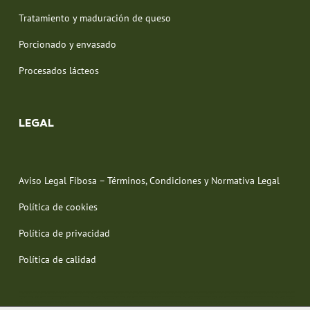
Tratamiento y maduración de queso
Porcionado y envasado
Procesados lácteos
LEGAL
Aviso Legal Fibosa – Términos, Condiciones y Normativa Legal
Política de cookies
Política de privacidad
Política de calidad