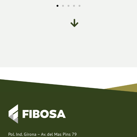
Pol. Ind. Girona – Av. del Mas Pins 79