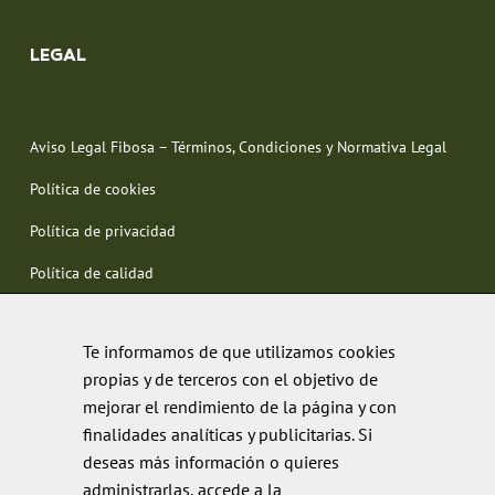
LEGAL
Aviso Legal Fibosa – Términos, Condiciones y Normativa Legal
Política de cookies
Política de privacidad
Política de calidad
Te informamos de que utilizamos cookies
propias y de terceros con el objetivo de
mejorar el rendimiento de la página y con
finalidades analíticas y publicitarias. Si
deseas más información o quieres
administrarlas, accede a la