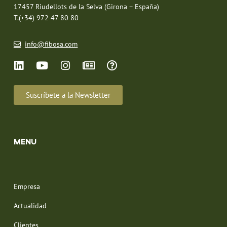
17457 Riudellots de la Selva (Girona – España)
T.(+34) 972 47 80 80
info@fibosa.com
Suscríbete a la Newsletter
MENU
Empresa
Actualidad
Clientes