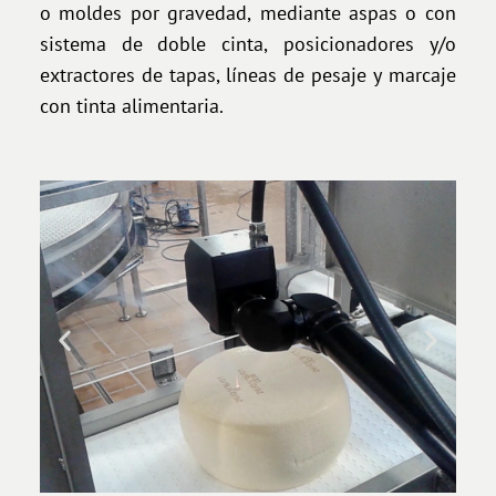
o moldes por gravedad, mediante aspas o con
sistema de doble cinta, posicionadores y/o
extractores de tapas, líneas de pesaje y marcaje
con tinta alimentaria.