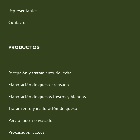
Representantes
Contacto
PRODUCTOS
Recepción y tratamiento de leche
Elaboración de queso prensado
Elaboración de quesos frescos y blandos
Tratamiento y maduración de queso
Porcionado y envasado
Procesados lácteos