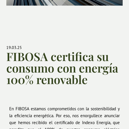
19.03.25
FIBOSA certifica su
consumo con energía
100% renovable
En FIBOSA estamos comprometidos con la sostenibilidad y
la eficiencia energética. Por eso, nos enorgullece anunciar
que hemos recibido el certificado de Indexo Energía, que