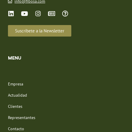
info@fibosa.com
Suscríbete a la Newsletter
MENU
Empresa
Actualidad
Clientes
Representantes
Contacto