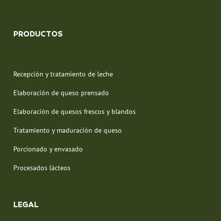
PRODUCTOS
Recepción y tratamiento de leche
Elaboración de queso prensado
Elaboración de quesos frescos y blandos
Tratamiento y maduración de queso
Porcionado y envasado
Procesados lácteos
LEGAL