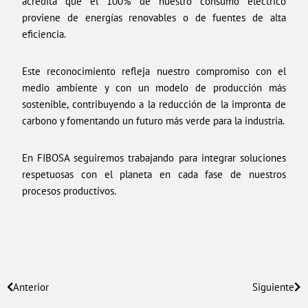
acredita que el 100% de nuestro consumo eléctrico
proviene de energías renovables o de fuentes de alta
eficiencia.
Este reconocimiento refleja nuestro compromiso con el
medio ambiente y con un modelo de producción más
sostenible, contribuyendo a la reducción de la impronta de
carbono y fomentando un futuro más verde para la industria.
En FIBOSA seguiremos trabajando para integrar soluciones
respetuosas con el planeta en cada fase de nuestros
procesos productivos.
Anterior
Siguiente