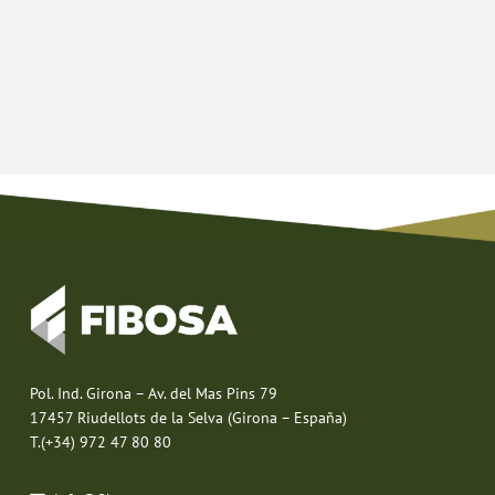
Pol. Ind. Girona – Av. del Mas Pins 79
17457 Riudellots de la Selva (Girona – España)
T.(+34) 972 47 80 80