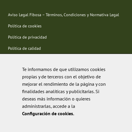
Aviso Legal Fibosa – Términos, Condiciones y Normativa Legal
Política de cookies
Política de privacidad
Política de calidad
Te informamos de que utilizamos cookies
propias y de terceros con el objetivo de
mejorar el rendimiento de la página y con
finalidades analíticas y publicitarias. Si
deseas más información o quieres
administrarlas, accede a la
Configuración de cookies.