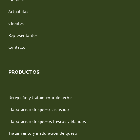
Actualidad
Clientes
Representantes
Contacto
PRODUCTOS
Recepción y tratamiento de leche
Elaboración de queso prensado
Elaboración de quesos frescos y blandos
Tratamiento y maduración de queso