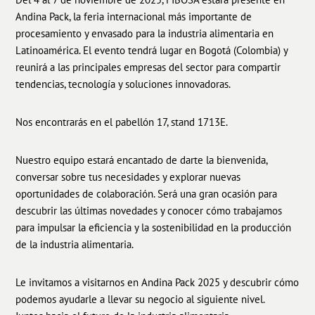
Andina Pack, la feria internacional más importante de
procesamiento y envasado para la industria alimentaria en
Latinoamérica. El evento tendrá lugar en Bogotá (Colombia) y
reunirá a las principales empresas del sector para compartir
tendencias, tecnología y soluciones innovadoras.
Nos encontrarás en el pabellón 17, stand 1713E.
Nuestro equipo estará encantado de darte la bienvenida,
conversar sobre tus necesidades y explorar nuevas
oportunidades de colaboración. Será una gran ocasión para
descubrir las últimas novedades y conocer cómo trabajamos
para impulsar la eficiencia y la sostenibilidad en la producción
de la industria alimentaria.
Le invitamos a visitarnos en Andina Pack 2025 y descubrir cómo
podemos ayudarle a llevar su negocio al siguiente nivel.