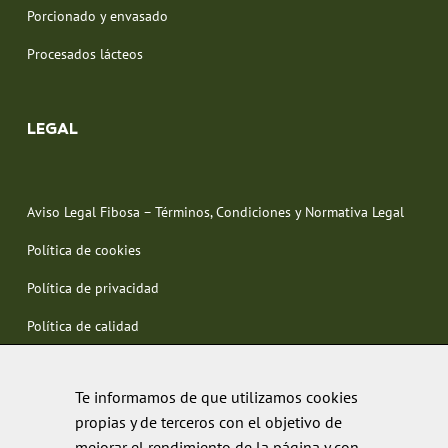
Porcionado y envasado
Procesados lácteos
LEGAL
Aviso Legal Fibosa – Términos, Condiciones y Normativa Legal
Política de cookies
Política de privacidad
Política de calidad
Te informamos de que utilizamos cookies
propias y de terceros con el objetivo de
mejorar el rendimiento de la página y con