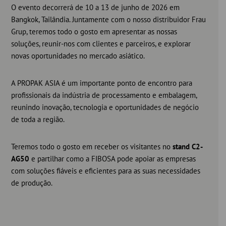
O evento decorrerá de 10 a 13 de junho de 2026 em
Bangkok, Tailândia. Juntamente com o nosso distribuidor Frau
Grup, teremos todo o gosto em apresentar as nossas
soluções, reunir-nos com clientes e parceiros, e explorar
novas oportunidades no mercado asiático.
A PROPAK ASIA é um importante ponto de encontro para
profissionais da indústria de processamento e embalagem,
reunindo inovação, tecnologia e oportunidades de negócio
de toda a região.
Teremos todo o gosto em receber os visitantes no
stand C2-
AG50
e partilhar como a FIBOSA pode apoiar as empresas
com soluções fiáveis e eficientes para as suas necessidades
de produção.