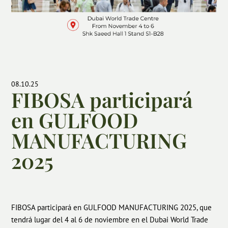
08.10.25
FIBOSA participará
en GULFOOD
MANUFACTURING
2025
FIBOSA participará en GULFOOD MANUFACTURING 2025, que
tendrá lugar del 4 al 6 de noviembre en el Dubai World Trade