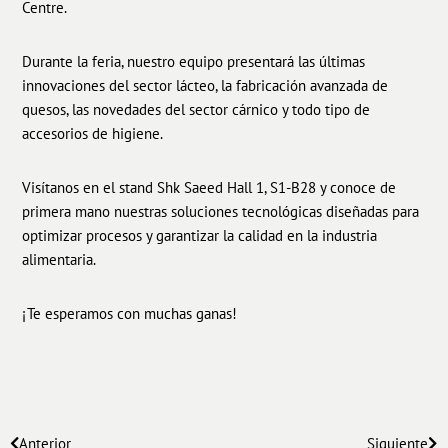
Centre.
Durante la feria, nuestro equipo presentará las últimas
innovaciones del sector lácteo, la fabricación avanzada de
quesos, las novedades del sector cárnico y todo tipo de
accesorios de higiene.
Visítanos en el stand Shk Saeed Hall 1, S1-B28 y conoce de
primera mano nuestras soluciones tecnológicas diseñadas para
optimizar procesos y garantizar la calidad en la industria
alimentaria.
¡Te esperamos con muchas ganas!
Anterior
Siguiente