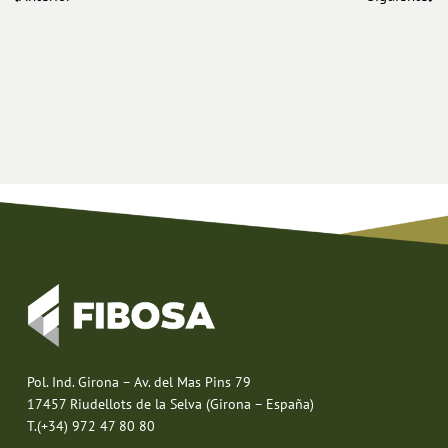
Pol. Ind. Girona – Av. del Mas Pins 79
17457 Riudellots de la Selva (Girona – España)
T.(+34) 972 47 80 80