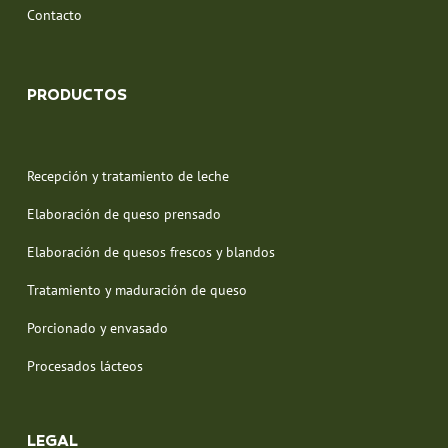
Contacto
PRODUCTOS
Recepción y tratamiento de leche
Elaboración de queso prensado
Elaboración de quesos frescos y blandos
Tratamiento y maduración de queso
Porcionado y envasado
Procesados lácteos
LEGAL