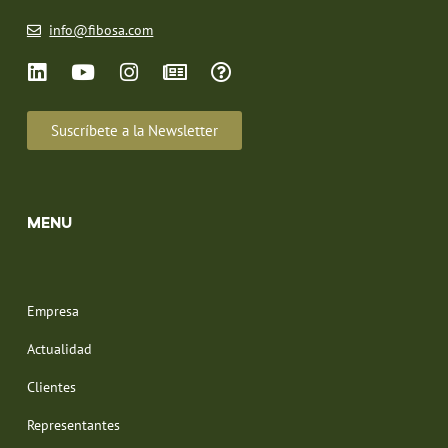
info@fibosa.com
Suscríbete a la Newsletter
MENU
Empresa
Actualidad
Clientes
Representantes