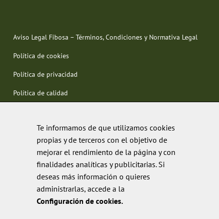
Aviso Legal Fibosa – Términos, Condiciones y Normativa Legal
Política de cookies
Política de privacidad
Política de calidad
Te informamos de que utilizamos cookies
propias y de terceros con el objetivo de
mejorar el rendimiento de la página y con
finalidades analíticas y publicitarias. Si
deseas más información o quieres
administrarlas, accede a la
Configuración de cookies.