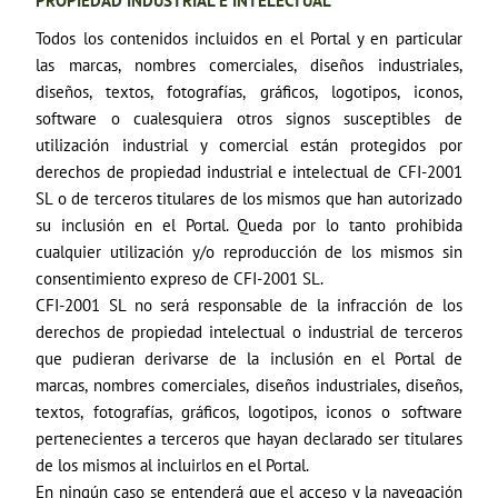
PROPIEDAD INDUSTRIAL E INTELECTUAL
Todos los contenidos incluidos en el Portal y en particular
las marcas, nombres comerciales, diseños industriales,
diseños, textos, fotografías, gráficos, logotipos, iconos,
software o cualesquiera otros signos susceptibles de
utilización industrial y comercial están protegidos por
derechos de propiedad industrial e intelectual de CFI-2001
SL o de terceros titulares de los mismos que han autorizado
su inclusión en el Portal. Queda por lo tanto prohibida
cualquier utilización y/o reproducción de los mismos sin
consentimiento expreso de CFI-2001 SL.
CFI-2001 SL no será responsable de la infracción de los
derechos de propiedad intelectual o industrial de terceros
que pudieran derivarse de la inclusión en el Portal de
marcas, nombres comerciales, diseños industriales, diseños,
textos, fotografías, gráficos, logotipos, iconos o software
pertenecientes a terceros que hayan declarado ser titulares
de los mismos al incluirlos en el Portal.
En ningún caso se entenderá que el acceso y la navegación