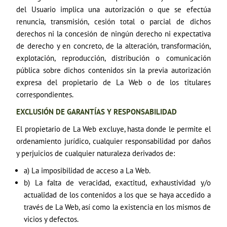
del Usuario implica una autorización o que se efectúa
renuncia, transmisión, cesión total o parcial de dichos
derechos ni la concesión de ningún derecho ni expectativa
de derecho y en concreto, de la alteración, transformación,
explotación, reproducción, distribución o comunicación
pública sobre dichos contenidos sin la previa autorización
expresa del propietario de La Web o de los titulares
correspondientes.
EXCLUSIÓN DE GARANTÍAS Y RESPONSABILIDAD
El propietario de La Web excluye, hasta donde le permite el
ordenamiento jurídico, cualquier responsabilidad por daños
y perjuicios de cualquier naturaleza derivados de:
a) La imposibilidad de acceso a La Web.
b) La falta de veracidad, exactitud, exhaustividad y/o
actualidad de los contenidos a los que se haya accedido a
través de La Web, así como la existencia en los mismos de
vicios y defectos.