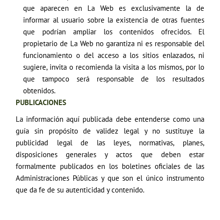
que aparecen en La Web es exclusivamente la de
informar al usuario sobre la existencia de otras fuentes
que podrían ampliar los contenidos ofrecidos. El
propietario de La Web no garantiza ni es responsable del
funcionamiento o del acceso a los sitios enlazados, ni
sugiere, invita o recomienda la visita a los mismos, por lo
que tampoco será responsable de los resultados
obtenidos.
PUBLICACIONES
La información aquí publicada debe entenderse como una
guía sin propósito de validez legal y no sustituye la
publicidad legal de las leyes, normativas, planes,
disposiciones generales y actos que deben estar
formalmente publicados en los boletines oficiales de las
Administraciones Públicas y que son el único instrumento
que da fe de su autenticidad y contenido.