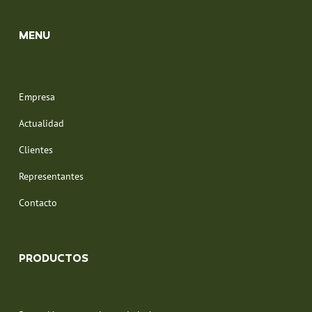
MENU
Empresa
Actualidad
Clientes
Representantes
Contacto
PRODUCTOS