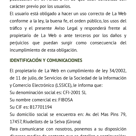
carácter previo por los usuarios.
El usuario está obligado a hacer un uso correcto de La Web
conforme a la ley, la buena fe, el orden público, los usos del
tráfico y el presente Aviso Legal y responderá frente al
propietario de La Web o ante terceros por los daños y
perjuicios que puedan surgir como consecuencia del
incumplimiento de esta obligación.
IDENTIFICACIÓN Y COMUNICACIONES
El propietario de La Web en cumplimiento de ley 34/2002,
de 11 de julio, de Servicios de la Sociedad de la Información
y Comercio Electrónico (LSSICE), le informa que:
Su denominación social es: CFI-2001 SL
Su nombre comercial es: FIBOSA
Su CIF es: B17701194
Su domicilio social se encuentra en: Av. del Mas Pins 79,
17457, Riudellots de la Selva (Girona)
Para comunicarse con nosotros, ponemos a su disposición