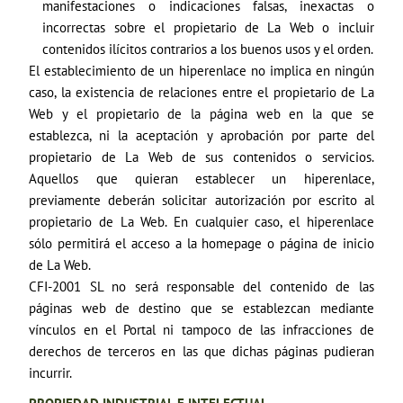
manifestaciones o indicaciones falsas, inexactas o
incorrectas sobre el propietario de La Web o incluir
contenidos ilícitos contrarios a los buenos usos y el orden.
El establecimiento de un hiperenlace no implica en ningún
caso, la existencia de relaciones entre el propietario de La
Web y el propietario de la página web en la que se
establezca, ni la aceptación y aprobación por parte del
propietario de La Web de sus contenidos o servicios.
Aquellos que quieran establecer un hiperenlace,
previamente deberán solicitar autorización por escrito al
propietario de La Web. En cualquier caso, el hiperenlace
sólo permitirá el acceso a la homepage o página de inicio
de La Web.
CFI-2001 SL no será responsable del contenido de las
páginas web de destino que se establezcan mediante
vínculos en el Portal ni tampoco de las infracciones de
derechos de terceros en las que dichas páginas pudieran
incurrir.