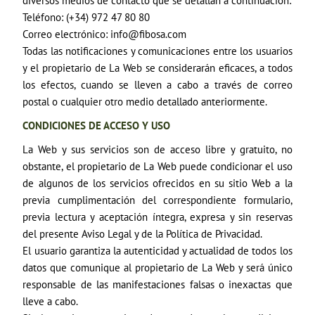
diversos medios de contacto que se detallan a continuación:
Teléfono: (+34) 972 47 80 80
Correo electrónico: info@fibosa.com
Todas las notificaciones y comunicaciones entre los usuarios
y el propietario de La Web se considerarán eficaces, a todos
los efectos, cuando se lleven a cabo a través de correo
postal o cualquier otro medio detallado anteriormente.
CONDICIONES DE ACCESO Y USO
La Web y sus servicios son de acceso libre y gratuito, no
obstante, el propietario de La Web puede condicionar el uso
de algunos de los servicios ofrecidos en su sitio Web a la
previa cumplimentación del correspondiente formulario,
previa lectura y aceptación íntegra, expresa y sin reservas
del presente Aviso Legal y de la Política de Privacidad.
El usuario garantiza la autenticidad y actualidad de todos los
datos que comunique al propietario de La Web y será único
responsable de las manifestaciones falsas o inexactas que
lleve a cabo.