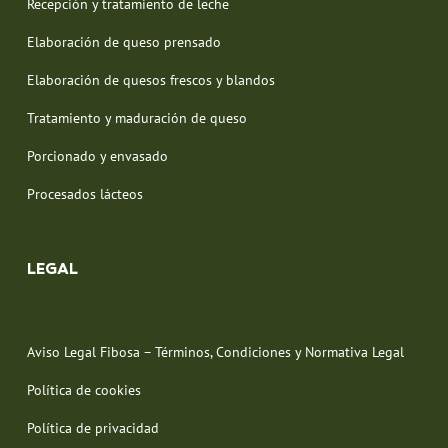
Recepción y tratamiento de leche
Elaboración de queso prensado
Elaboración de quesos frescos y blandos
Tratamiento y maduración de queso
Porcionado y envasado
Procesados lácteos
LEGAL
Aviso Legal Fibosa – Términos, Condiciones y Normativa Legal
Política de cookies
Política de privacidad