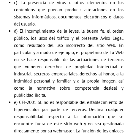
c) La presencia de virus u otros elementos en los
contenidos que puedan producir alteraciones en los
sistemas informáticos, documentos electrónicos o datos
del usuario.
d) El incumplimiento de la leyes, la buena fe, el orden
público, los usos del tráfico y el presente Aviso Legal,
como resultado del uso incorrecto del sitio Web. En
particular y a modo de ejemplo, el propietario de La Web
no se hace responsable de las actuaciones de terceros
que vulneren derechos de propiedad intelectual e
industrial, secretos empresariales, derechos al honor, a la
intimidad personal y familiar y a la propia imagen, así
como la normativa sobre competencia desleal y
publicidad ilícita.
e) CFI-2001 SL no es responsable del establecimiento de
hipervinculos por parte de terceros. Declina cualquier
responsabilidad respecto a la información que se
encuentre fuera de este sitio web y no sea gestionada
directamente por su webmaster. La función de los enlaces