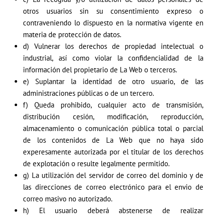
otros usuarios sin su consentimiento expreso o
contraveniendo lo dispuesto en la normativa vigente en
materia de protección de datos.
d) Vulnerar los derechos de propiedad intelectual o
industrial, así como violar la confidencialidad de la
información del propietario de La Web o terceros.
e) Suplantar la identidad de otro usuario, de las
administraciones públicas o de un tercero.
f) Queda prohibido, cualquier acto de transmisión,
distribución cesión, modificación, reproducción,
almacenamiento o comunicación pública total o parcial
de los contenidos de La Web que no haya sido
experesamente autorizada por el titular de los derechos
de explotación o resulte legalmente permitido.
g) La utilización del servidor de correo del dominio y de
las direcciones de correo electrónico para el envio de
correo masivo no autorizado.
h) El usuario deberá abstenerse de realizar