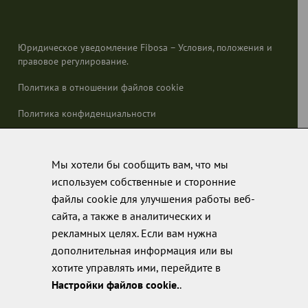
Юридическое уведомление Fibosa – Условия, положения и
правовое регулирование.
Политика в отношении файлов cookie
Политика конфиденциальности
Политика качества
Мы хотели бы сообщить вам, что мы
используем собственные и сторонние
файлы cookie для улучшения работы веб-
сайта, а также в аналитических и
рекламных целях. Если вам нужна
дополнительная информация или вы
хотите управлять ими, перейдите в
Настройки файлов cookie.
.