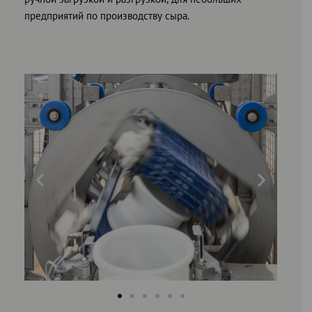
предприятий по производству сыра.