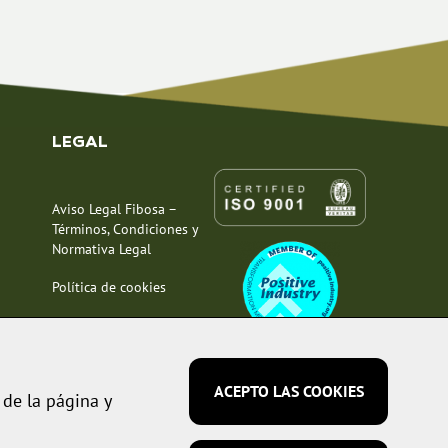
LEGAL
Aviso Legal Fibosa –
Términos, Condiciones y
Normativa Legal
Política de cookies
Política de privacidad
Política de calidad
ACEPTO LAS COOKIES
 de la página y