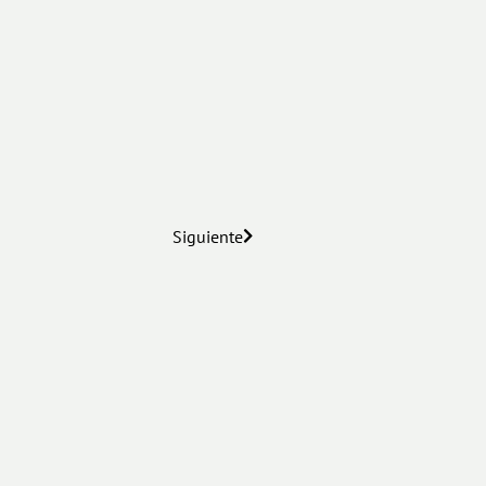
Siguiente