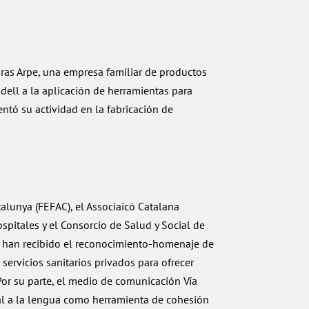
ras Arpe, una empresa familiar de productos
dell a la aplicación de herramientas para
ntó su actividad en la fabricación de
alunya (FEFAC), el Associaicó Catalana
ospitales y el Consorcio de Salud y Social de
e han recibido el reconocimiento-homenaje de
 servicios sanitarios privados para ofrecer
or su parte, el medio de comunicación Vía
al a la lengua como herramienta de cohesión