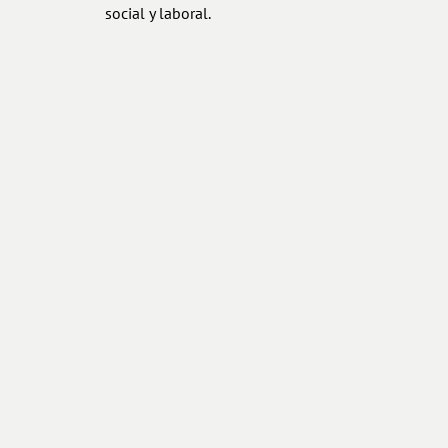
social y laboral.