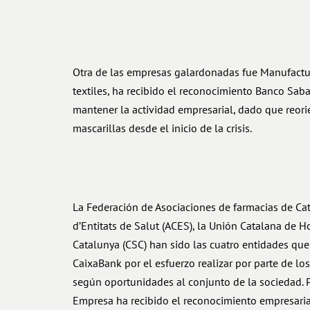
Otra de las empresas galardonadas fue Manufactu
textiles, ha recibido el reconocimiento Banco Saba
mantener la actividad empresarial, dado que reorie
mascarillas desde el inicio de la crisis.
La Federación de Asociaciones de farmacias de Cat
d’Entitats de Salut (ACES), la Unión Catalana de H
Catalunya (CSC) han sido las cuatro entidades qu
CaixaBank por el esfuerzo realizar por parte de los
según oportunidades al conjunto de la sociedad. P
Empresa ha recibido el reconocimiento empresari