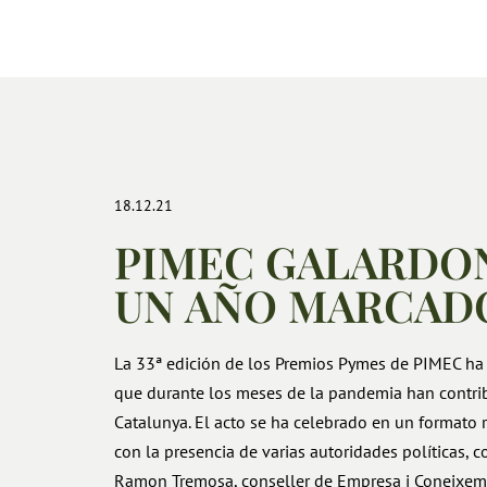
18.12.21
PIMEC GALARDON
UN AÑO MARCADO
La 33ª edición de los Premios Pymes de PIMEC ha
que durante los meses de la pandemia han contrib
Catalunya. El acto se ha celebrado en un formato 
con la presencia de varias autoridades políticas, 
Ramon Tremosa, conseller de Empresa i Coneixemen