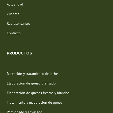
Actualidad
Clientes
Representantes
Contacto
PRODUCTOS
Recepción y tratamiento de leche
Elaboración de queso prensado
Elaboración de quesos frescos y blandos
Tratamiento y maduración de queso
Porcionado y envasado