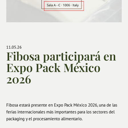
11.05.26
Fibosa participará en
Expo Pack México
2026
Fibosa estará presente en Expo Pack México 2026, una de las
ferias internacionales más importantes para los sectores del
packaging y el procesamiento alimentario.