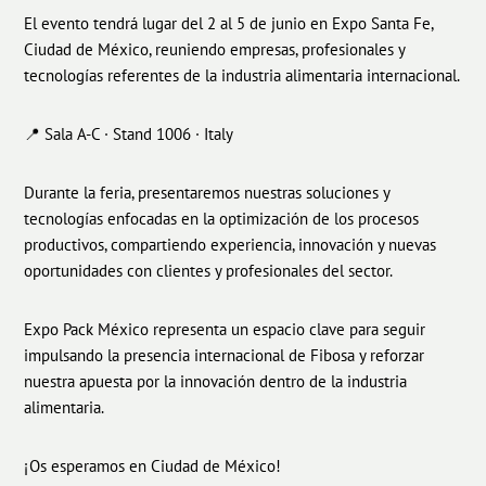
El evento tendrá lugar del 2 al 5 de junio en Expo Santa Fe,
Ciudad de México, reuniendo empresas, profesionales y
tecnologías referentes de la industria alimentaria internacional.
📍 Sala A-C · Stand 1006 · Italy
Durante la feria, presentaremos nuestras soluciones y
tecnologías enfocadas en la optimización de los procesos
productivos, compartiendo experiencia, innovación y nuevas
oportunidades con clientes y profesionales del sector.
Expo Pack México representa un espacio clave para seguir
impulsando la presencia internacional de Fibosa y reforzar
nuestra apuesta por la innovación dentro de la industria
alimentaria.
¡Os esperamos en Ciudad de México!