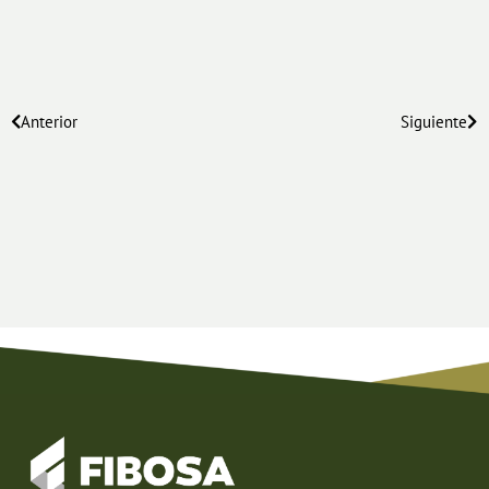
Anterior
Siguiente