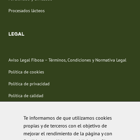
Procesados lácteos
LEGAL
Aviso Legal Fibosa – Términos, Condiciones y Normativa Legal
Política de cookies
Política de privacidad
Política de calidad
Te informamos de que utilizamos cookies
propias y de terceros con el objetivo de
mejorar el rendimiento de la página y con