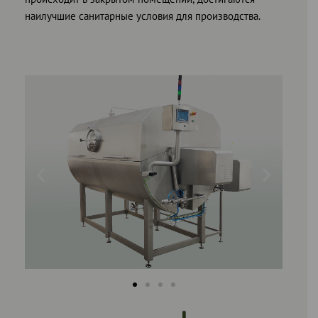
наилучшие санитарные условия для производства.