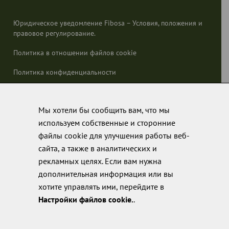
Юридическое уведомление Fibosa – Условия, положения и
правовое регулирование.
Политика в отношении файлов cookie
Политика конфиденциальности
Политика качества
Мы хотели бы сообщить вам, что мы
используем собственные и сторонние
файлы cookie для улучшения работы веб-
сайта, а также в аналитических и
рекламных целях. Если вам нужна
дополнительная информация или вы
хотите управлять ими, перейдите в
Настройки файлов cookie.
.